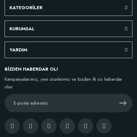
KATEGORİLER
KURUMSAL
YARDIM
BİZDEN HABERDAR OL!
Kampanyalarımız, yeni ürünlerimiz ve bizden ilk siz haberdar
olun.