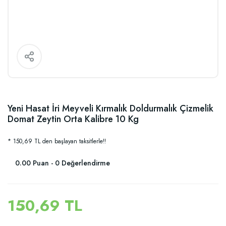
Yeni Hasat İri Meyveli Kırmalık Doldurmalık Çizmelik
Domat Zeytin Orta Kalibre 10 Kg
* 150,69 TL den başlayan taksitlerle!!
0.00 Puan - 0 Değerlendirme
150,69 TL