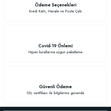
Ödeme Seçenekleri
Kredi Kartı, Havale ve Posta Çeki
Covid-19 Önlemi
Hijyen kurallarına uygun paketleme
Güvenli Ödeme
SSL sertifikası ile bilgileriniz güvende