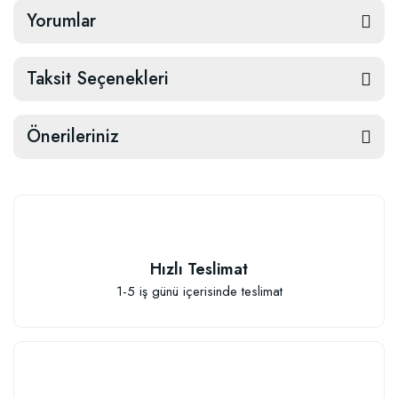
Yorumlar
Taksit Seçenekleri
Önerileriniz
Hızlı Teslimat
1-5 iş günü içerisinde teslimat