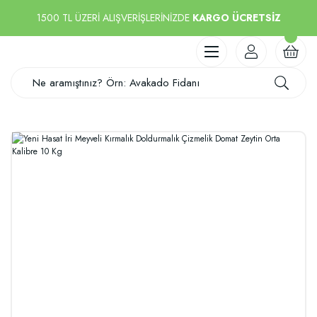
1500 TL ÜZERİ ALIŞVERİŞLERİNİZDE
KARGO ÜCRETSİZ