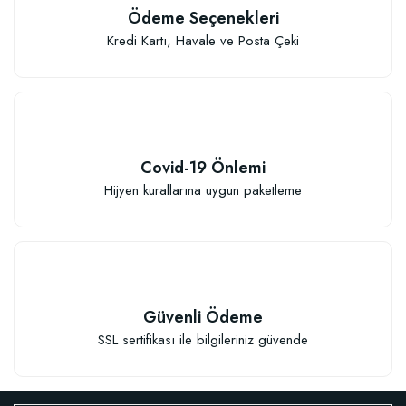
Ödeme Seçenekleri
Kredi Kartı, Havale ve Posta Çeki
Covid-19 Önlemi
Hijyen kurallarına uygun paketleme
Güvenli Ödeme
SSL sertifikası ile bilgileriniz güvende