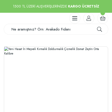
1500 TL ÜZERİ ALIŞVERİŞLERİNİZDE
KARGO ÜCRETSİZ