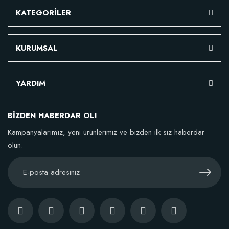
KATEGORİLER
KURUMSAL
YARDIM
BİZDEN HABERDAR OL!
Kampanyalarımız, yeni ürünlerimiz ve bizden ilk siz haberdar
olun.