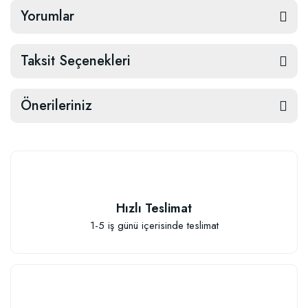
Yorumlar
Taksit Seçenekleri
Önerileriniz
Hızlı Teslimat
1-5 iş günü içerisinde teslimat