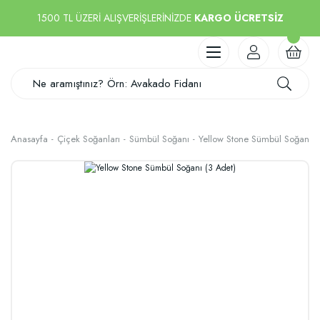
1500 TL ÜZERİ ALIŞVERİŞLERİNİZDE
KARGO ÜCRETSİZ
Anasayfa
Çiçek Soğanları
Sümbül Soğanı
Yellow Stone Sümbül Soğanı (