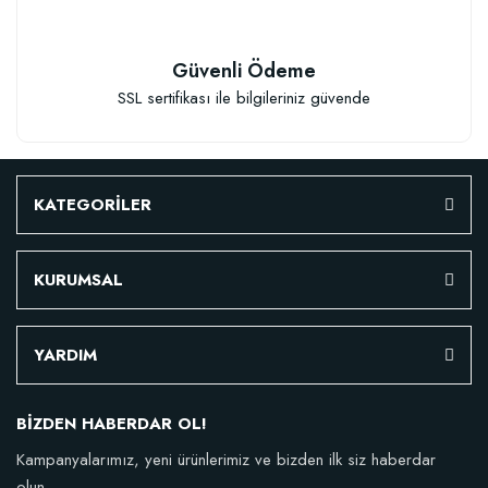
Güvenli Ödeme
SSL sertifikası ile bilgileriniz güvende
KATEGORİLER
KURUMSAL
YARDIM
BİZDEN HABERDAR OL!
Kampanyalarımız, yeni ürünlerimiz ve bizden ilk siz haberdar
olun.