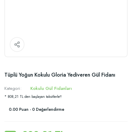
Tüplü Yoğun Kokulu Gloria Yediveren Gül Fidanı
Kategori
Kokulu Gül Fidanları
* 808,21 TL den başlayan taksitlerle!!
0.00 Puan - 0 Değerlendirme