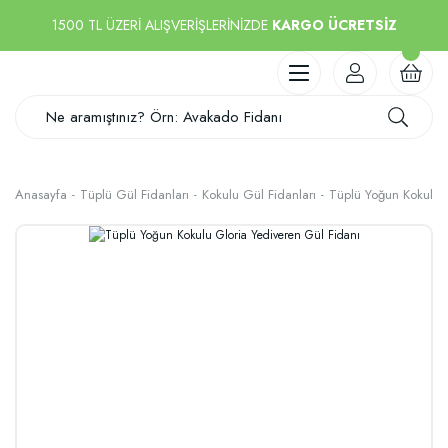
1500 TL ÜZERİ ALIŞVERİŞLERİNİZDE
KARGO ÜCRETSİZ
Anasayfa
Tüplü Gül Fidanları
Kokulu Gül Fidanları
Tüplü Yoğun Kokulu G