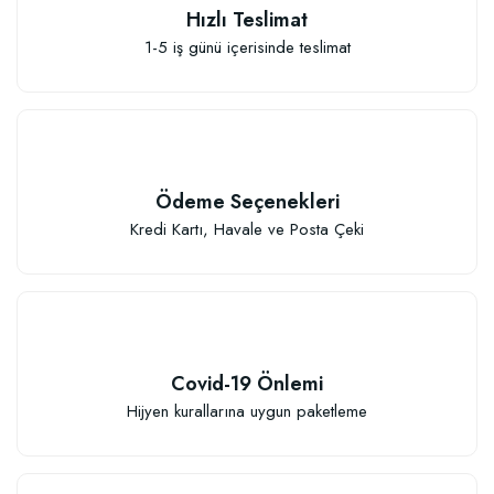
Hızlı Teslimat
1-5 iş günü içerisinde teslimat
Ödeme Seçenekleri
Kredi Kartı, Havale ve Posta Çeki
Covid-19 Önlemi
Hijyen kurallarına uygun paketleme