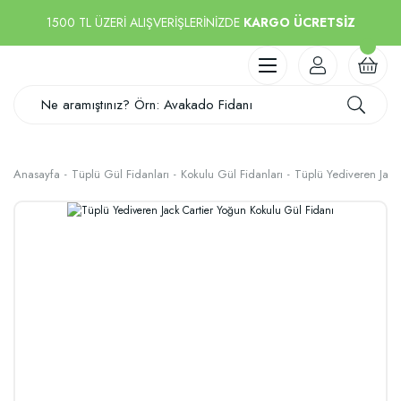
1500 TL ÜZERİ ALIŞVERİŞLERİNİZDE
KARGO ÜCRETSİZ
Anasayfa
Tüplü Gül Fidanları
Kokulu Gül Fidanları
Tüplü Yediveren Jack