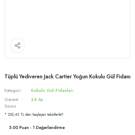
Tüplü Yediveren Jack Cartier Yoğun Kokulu Gül Fidanı
Kategori
Kokulu Gül Fidanları
Garanti
24 Ay
Süresi
* 252,43 TL den başlayan taksitlerle!!
5.00 Puan - 1 Değerlendirme