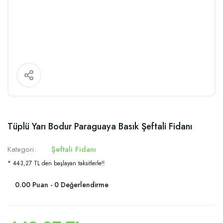
Tüplü Yarı Bodur Paraguaya Basık Şeftali Fidanı
Kategori
Şeftali Fidanı
* 443,27 TL den başlayan taksitlerle!!
0.00 Puan - 0 Değerlendirme