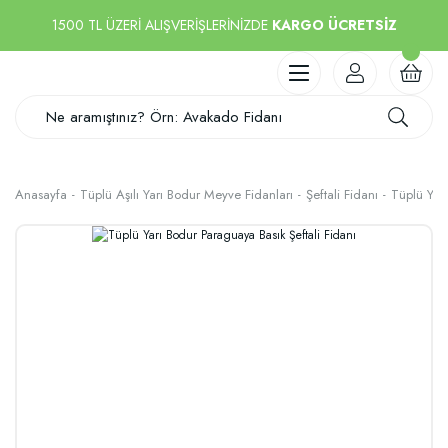
1500 TL ÜZERİ ALIŞVERİŞLERİNİZDE
KARGO ÜCRETSİZ
Anasayfa
Tüplü Aşılı Yarı Bodur Meyve Fidanları
Şeftali Fidanı
Tüplü Yarı