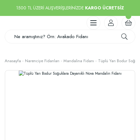
1500 TL ÜZERİ ALIŞVERİŞLERİNİZDE
KARGO ÜCRETSİZ
Anasayfa
Narenciye Fidanları
Mandalina Fidanı
Tüplü Yarı Bodur Soğuk