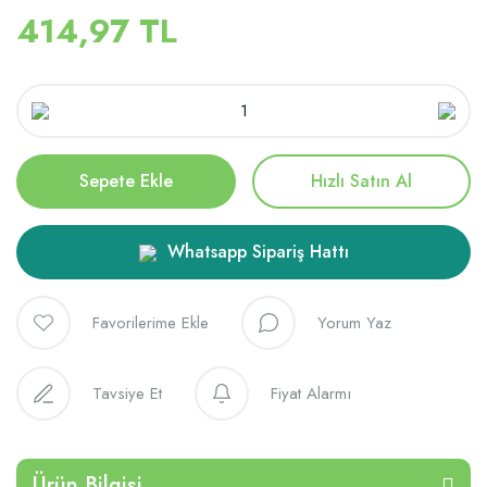
414,97 TL
Sepete Ekle
Hızlı Satın Al
Whatsapp Sipariş Hattı
Yorum Yaz
Tavsiye Et
Fiyat Alarmı
Ürün Bilgisi