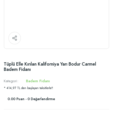
Tüplü Elle Kırılan Kaliforniya Yarı Bodur Carmel
Badem Fidanı
Kategori
Badem Fidanı
* 414,97 TL den başlayan taksitlerle!!
0.00 Puan - 0 Değerlendirme