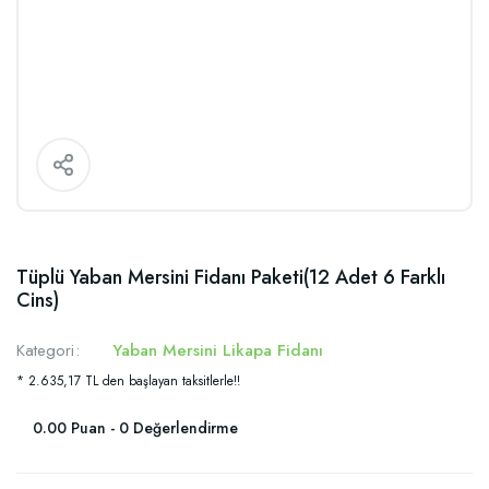
Tüplü Yaban Mersini Fidanı Paketi(12 Adet 6 Farklı
Cins)
Kategori
Yaban Mersini Likapa Fidanı
* 2.635,17 TL den başlayan taksitlerle!!
0.00 Puan - 0 Değerlendirme