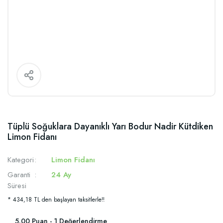
Tüplü Soğuklara Dayanıklı Yarı Bodur Nadir Kütdiken
Limon Fidanı
Kategori
Limon Fidanı
Garanti
24 Ay
Süresi
* 434,18 TL den başlayan taksitlerle!!
5.00 Puan - 1 Değerlendirme