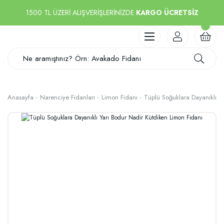
1500 TL ÜZERİ ALIŞVERİŞLERİNİZDE
KARGO ÜCRETSİZ
Anasayfa
Narenciye Fidanları
Limon Fidanı
Tüplü Soğuklara Dayanıklı Y