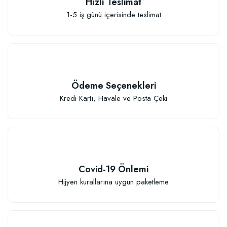
Hızlı Teslimat
1-5 iş günü içerisinde teslimat
Ödeme Seçenekleri
Kredi Kartı, Havale ve Posta Çeki
Covid-19 Önlemi
Hijyen kurallarına uygun paketleme