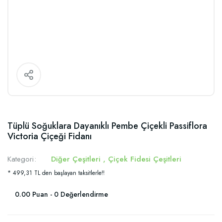
Tüplü Soğuklara Dayanıklı Pembe Çiçekli Passiflora
Victoria Çiçeği Fidanı
Kategori
Diğer Çeşitleri
,
Çiçek Fidesi Çeşitleri
* 499,31 TL den başlayan taksitlerle!!
0.00 Puan - 0 Değerlendirme