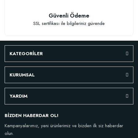
Güvenli Ödeme
SSL sertifikası ile bilgileriniz güvende
KATEGORİLER
KURUMSAL
YARDIM
BİZDEN HABERDAR OL!
Kampanyalarımız, yeni ürünlerimiz ve bizden ilk siz haberdar
olun.