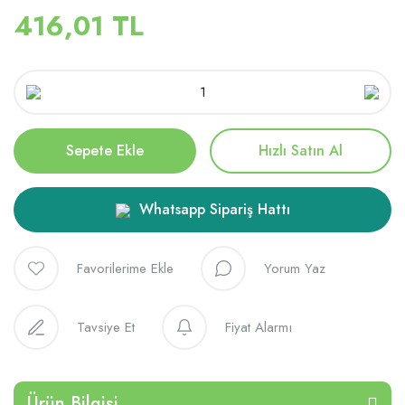
416,01 TL
Sepete Ekle
Hızlı Satın Al
Whatsapp Sipariş Hattı
Yorum Yaz
Tavsiye Et
Fiyat Alarmı
Ürün Bilgisi