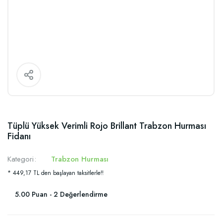
Tüplü Yüksek Verimli Rojo Brillant Trabzon Hurması
Fidanı
Kategori
Trabzon Hurması
* 449,17 TL den başlayan taksitlerle!!
5.00 Puan - 2 Değerlendirme