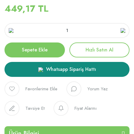
449,17 TL
Sepete Ekle
Hızlı Satın Al
Whatsapp Sipariş Hattı
Yorum Yaz
Tavsiye Et
Fiyat Alarmı
Ürün Bilgisi