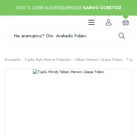
1500 TL ÜZERİ ALIŞVERİŞLERİNİZDE
KARGO ÜCRETSİZ
Anasayfa
Tüplü Aşılı Meyve Fidanları
Yaban Mersini Likapa Fidanı
Tüplü