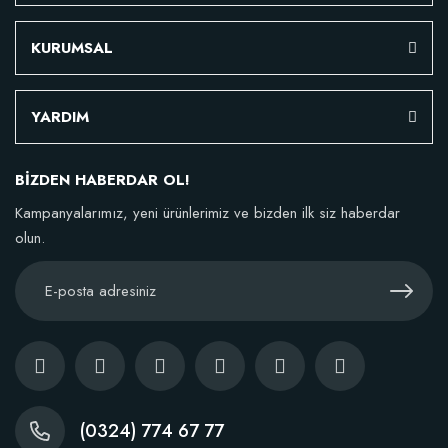
KURUMSAL
YARDIM
BİZDEN HABERDAR OL!
Kampanyalarımız, yeni ürünlerimiz ve bizden ilk siz haberdar
olun.
(0324) 774 67 77