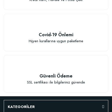
Covid-19 Önlemi
Hijyen kurallarına uygun paketleme
Güvenli Ödeme
SSL sertifikası ile bilgileriniz güvende
KATEGORİLER