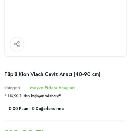
Tüplü Klon Vlach Ceviz Anacı (40-90 cm)
Kategori
Meyve Fidanı Anaçları
* 110,90 TL den başlayan taksitlerle!!
0.00 Puan - 0 Değerlendirme