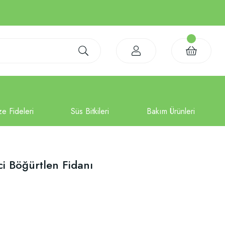
ci Böğürtlen Fidanı