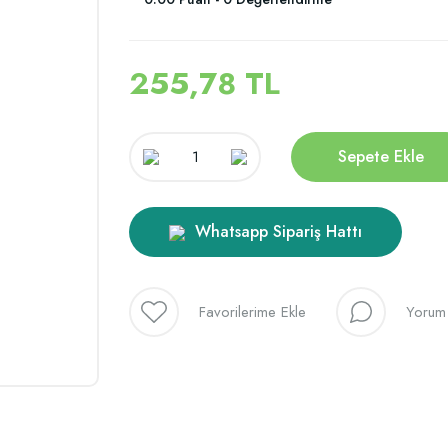
255,78 TL
Sepete Ekle
Whatsapp Sipariş Hattı
Yorum