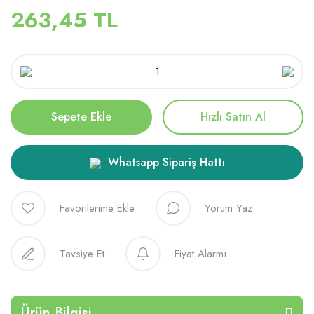
263,45 TL
Sepete Ekle
Hızlı Satın Al
Whatsapp Sipariş Hattı
Yorum Yaz
Tavsiye Et
Fiyat Alarmı
Ürün Bilgisi