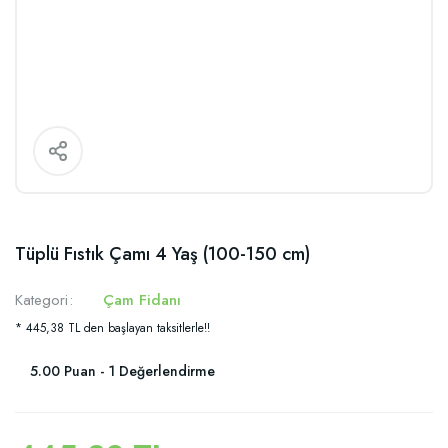
Tüplü Fıstık Çamı 4 Yaş (100-150 cm)
Kategori
Çam Fidanı
* 445,38 TL den başlayan taksitlerle!!
5.00 Puan - 1 Değerlendirme