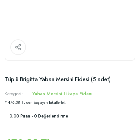
Tüplü Brigitta Yaban Mersini Fidesi (5 adet)
Kategori
Yaban Mersini Likapa Fidanı
* 476,08 TL den başlayan taksitlerle!!
0.00 Puan - 0 Değerlendirme