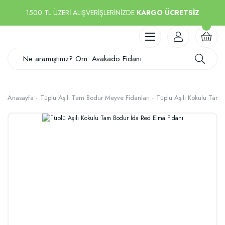
1500 TL ÜZERİ ALIŞVERİŞLERİNİZDE
KARGO ÜCRETSİZ
Anasayfa
Tüplü Aşılı Tam Bodur Meyve Fidanları
Tüplü Aşılı Kokulu Tam 