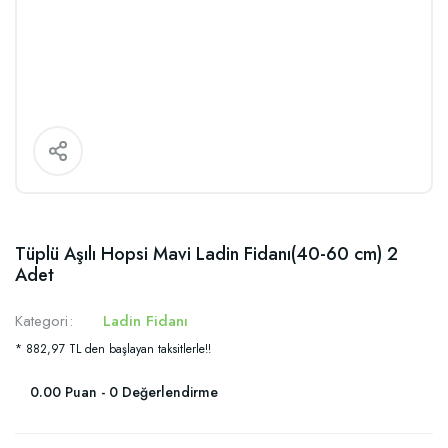
Tüplü Aşılı Hopsi Mavi Ladin Fidanı(40-60 cm) 2
Adet
Kategori
Ladin Fidanı
* 882,97 TL den başlayan taksitlerle!!
0.00 Puan - 0 Değerlendirme