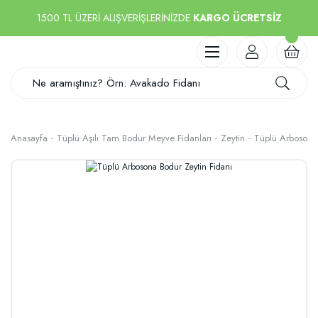
1500 TL ÜZERİ ALIŞVERİŞLERİNİZDE
KARGO ÜCRETSİZ
Anasayfa
Tüplü Aşılı Tam Bodur Meyve Fidanları
Zeytin
Tüplü Arbosona 