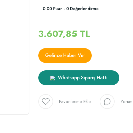
0.00 Puan - 0 Değerlendirme
3.607,85 TL
Gelince Haber Ver
Whatsapp Sipariş Hattı
Yorum