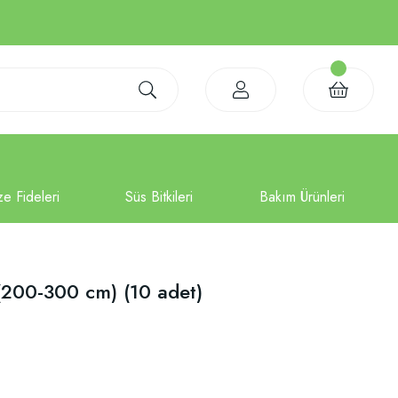
 (200-300 cm) (10 adet)