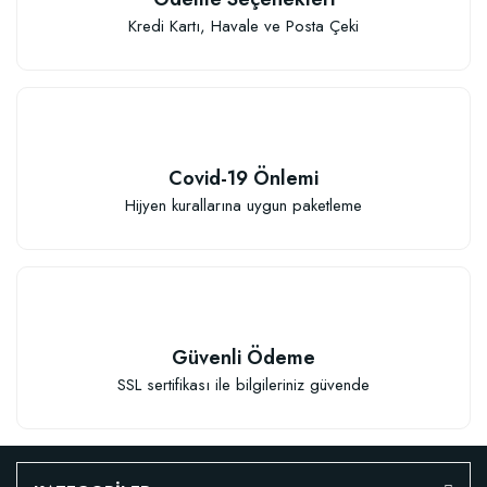
Kredi Kartı, Havale ve Posta Çeki
Covid-19 Önlemi
Hijyen kurallarına uygun paketleme
Güvenli Ödeme
SSL sertifikası ile bilgileriniz güvende