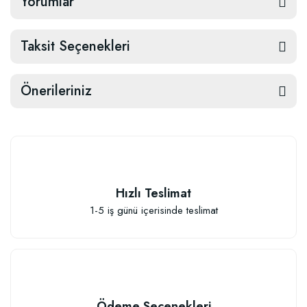
Yorumlar
Taksit Seçenekleri
Önerileriniz
Hızlı Teslimat
1-5 iş günü içerisinde teslimat
Ödeme Seçenekleri