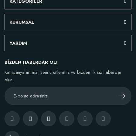
KATEGORİLER
KURUMSAL
YARDIM
BİZDEN HABERDAR OL!
Kampanyalarımız, yeni ürünlerimiz ve bizden ilk siz haberdar
olun.