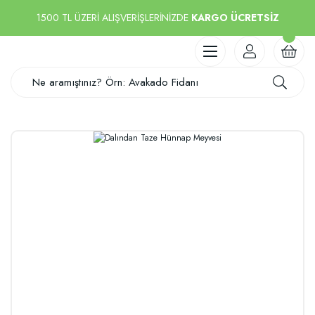
1500 TL ÜZERİ ALIŞVERİŞLERİNİZDE
KARGO ÜCRETSİZ