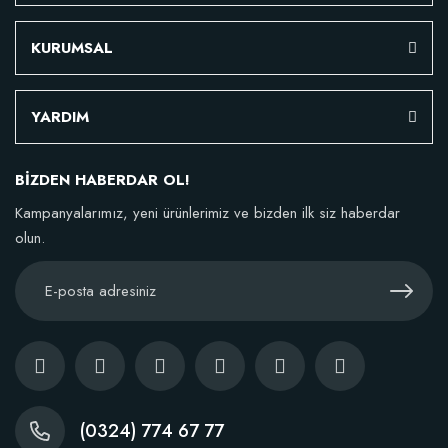
KURUMSAL
YARDIM
BİZDEN HABERDAR OL!
Kampanyalarımız, yeni ürünlerimiz ve bizden ilk siz haberdar
olun.
(0324) 774 67 77