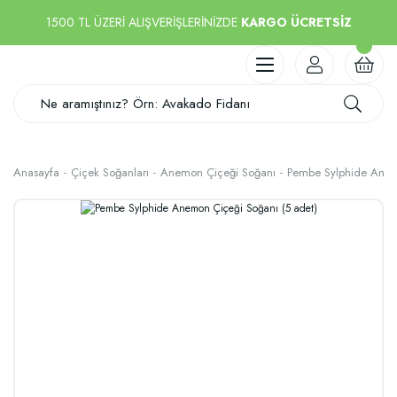
1500 TL ÜZERİ ALIŞVERİŞLERİNİZDE
KARGO ÜCRETSİZ
Anasayfa
Çiçek Soğanları
Anemon Çiçeği Soğanı
Pembe Sylphide Anemo