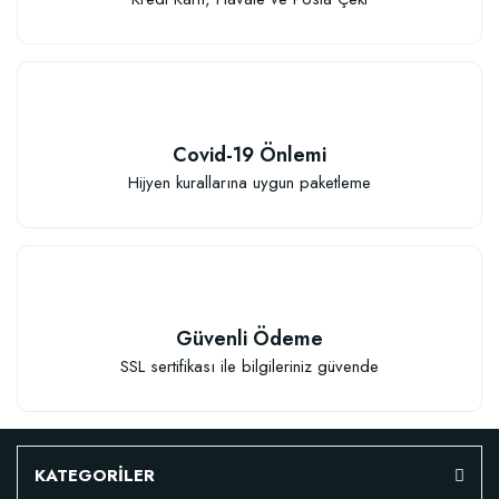
Covid-19 Önlemi
Hijyen kurallarına uygun paketleme
Güvenli Ödeme
SSL sertifikası ile bilgileriniz güvende
KATEGORİLER