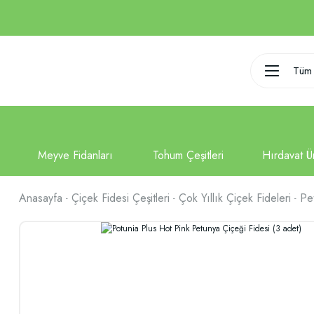
Tüm 
Anasayfa
Çiçek Fidesi Çeşitleri
Çok Yıllık Çiçek Fideleri
Pe