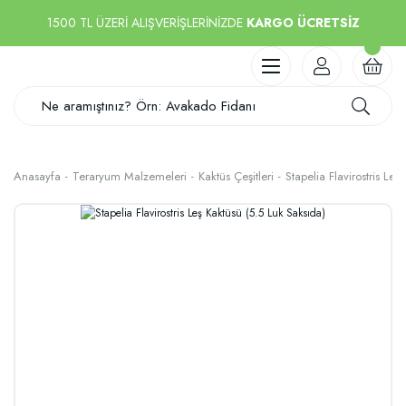
1500 TL ÜZERİ ALIŞVERİŞLERİNİZDE
KARGO ÜCRETSİZ
Anasayfa
Teraryum Malzemeleri
Kaktüs Çeşitleri
Stapelia Flavirostris Le