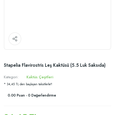
Stapelia Flavirostris Leş Kaktüsü (5.5 Luk Saksıda)
Kategori
Kaktüs Çeşitleri
* 34,45 TL den başlayan taksitlerle!!
0.00 Puan - 0 Değerlendirme