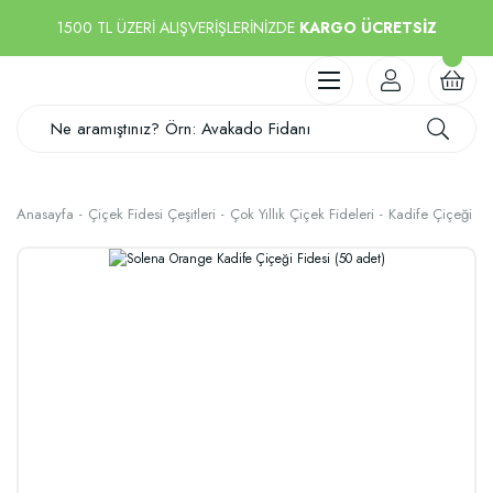
1500 TL ÜZERİ ALIŞVERİŞLERİNİZDE
KARGO ÜCRETSİZ
Anasayfa
Çiçek Fidesi Çeşitleri
Çok Yıllık Çiçek Fideleri
Kadife Çiçeği Fi