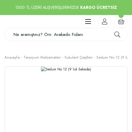
1500 TL ÜZERİ ALIŞVERİŞLERİNİZDE
KARGO ÜCRETSİZ
Anasayfa
Teraryum Malzemeleri
Sukulent Çeşitleri
Sedum No 12 (9 luk 