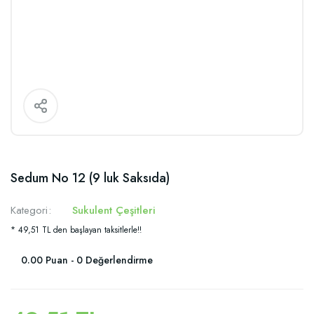
Sedum No 12 (9 luk Saksıda)
Kategori
Sukulent Çeşitleri
* 49,51 TL den başlayan taksitlerle!!
0.00 Puan - 0 Değerlendirme