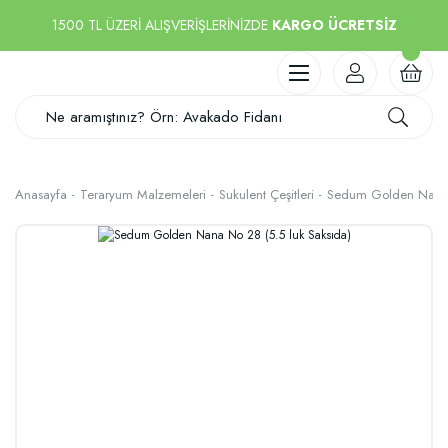
1500 TL ÜZERİ ALIŞVERİŞLERİNİZDE
KARGO ÜCRETSİZ
Anasayfa
Teraryum Malzemeleri
Sukulent Çeşitleri
Sedum Golden Nana N