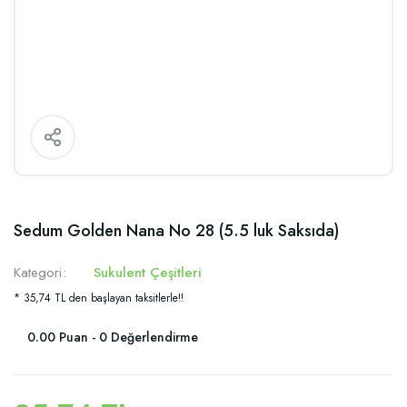
Sedum Golden Nana No 28 (5.5 luk Saksıda)
Kategori
Sukulent Çeşitleri
* 35,74 TL den başlayan taksitlerle!!
0.00 Puan - 0 Değerlendirme