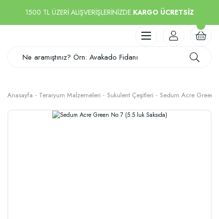
1500 TL ÜZERİ ALIŞVERİŞLERİNİZDE
KARGO ÜCRETSİZ
Anasayfa
Teraryum Malzemeleri
Sukulent Çeşitleri
Sedum Acre Green No