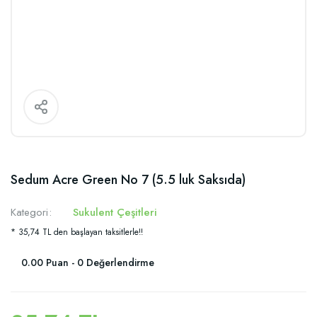
Sedum Acre Green No 7 (5.5 luk Saksıda)
Kategori
Sukulent Çeşitleri
* 35,74 TL den başlayan taksitlerle!!
0.00 Puan - 0 Değerlendirme