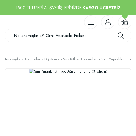
1500 TL ÜZERİ ALIŞVERİŞLERİNİZDE
KARGO ÜCRETSİZ
Anasayfa
Tohumlar
Dış Mekan Süs Bitkisi Tohumları
Sarı Yapraklı Gink