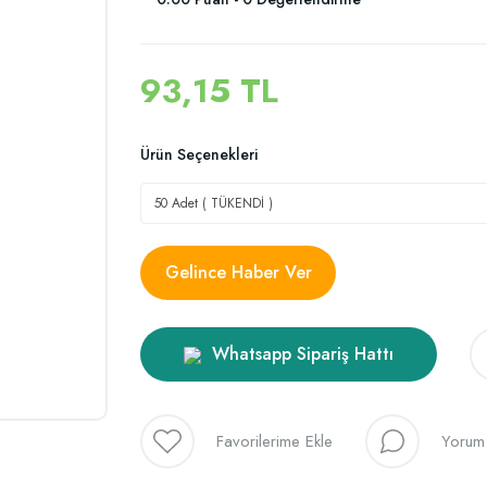
93,15 TL
Ürün Seçenekleri
Gelince Haber Ver
Whatsapp Sipariş Hattı
Yorum