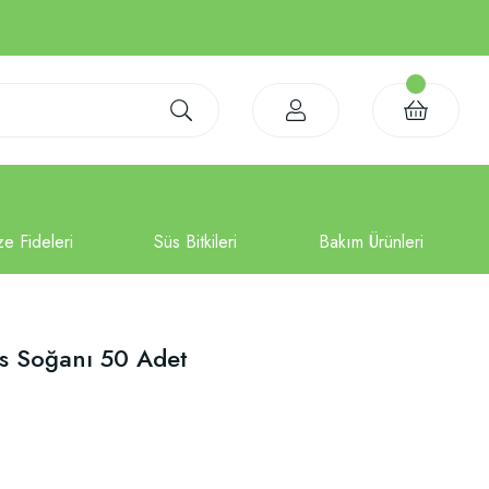
is Soğanı 50 Adet