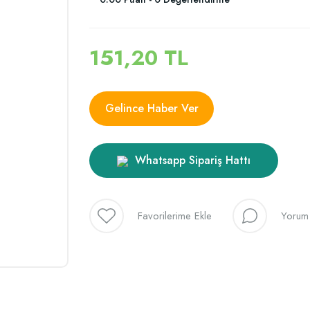
151,20 TL
Gelince Haber Ver
Whatsapp Sipariş Hattı
Yorum