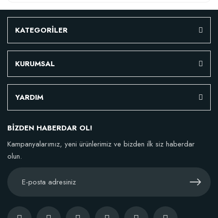
KATEGORİLER
KURUMSAL
YARDIM
BİZDEN HABERDAR OL!
Kampanyalarımız, yeni ürünlerimiz ve bizden ilk siz haberdar
olun.