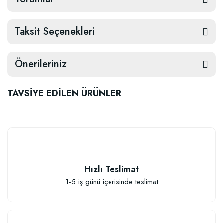
Taksit Seçenekleri
Önerileriniz
TAVSİYE EDİLEN ÜRÜNLER
Hızlı Teslimat
1-5 iş günü içerisinde teslimat