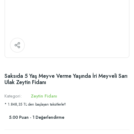
Saksıda 5 Yaş Meyve Verme Yaşında İri Meyveli Sarı
Ulak Zeytin Fidanı
Kategori
Zeytin Fidanı
* 1.848,35 TL den başlayan taksitlerle!!
5.00 Puan - 1 Değerlendirme