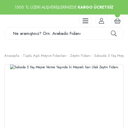
1500 TL ÜZERİ ALIŞVERİŞLERİNİZDE
KARGO ÜCRETSİZ
Anasayfa
Tüplü Aşılı Meyve Fidanları
Zeytin Fidanı
Saksıda 5 Yaş Meyve 