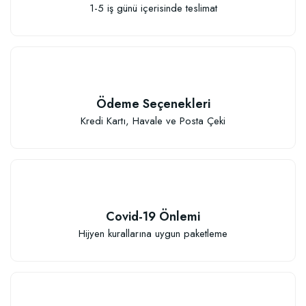
1-5 iş günü içerisinde teslimat
Ödeme Seçenekleri
Kredi Kartı, Havale ve Posta Çeki
Covid-19 Önlemi
Hijyen kurallarına uygun paketleme