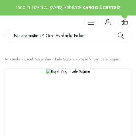
1500 TL ÜZERİ ALIŞVERİŞLERİNİZDE
KARGO ÜCRETSİZ
Anasayfa
Çiçek Soğanları
Lale Soğanı
Royal Virgin Lale Soğanı