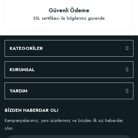
Güvenli Ödeme
SSL sertifikası ile bilgileriniz güvende
KATEGORİLER
KURUMSAL
YARDIM
BİZDEN HABERDAR OL!
Kampanyalarımız, yeni ürünlerimiz ve bizden ilk siz haberdar
olun.