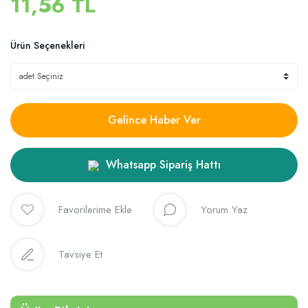
11,56 TL
Ürün Seçenekleri
Gelince Haber Ver
Whatsapp Sipariş Hattı
Yorum Yaz
Tavsiye Et