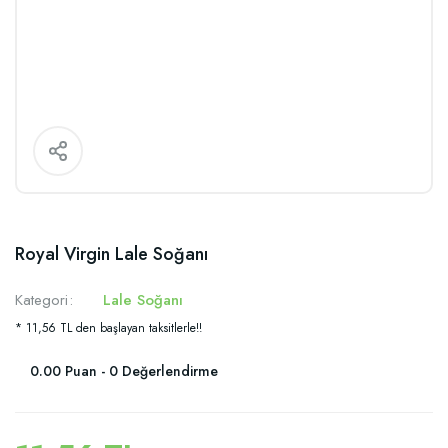
Royal Virgin Lale Soğanı
Kategori
Lale Soğanı
* 11,56 TL den başlayan taksitlerle!!
0.00 Puan - 0 Değerlendirme