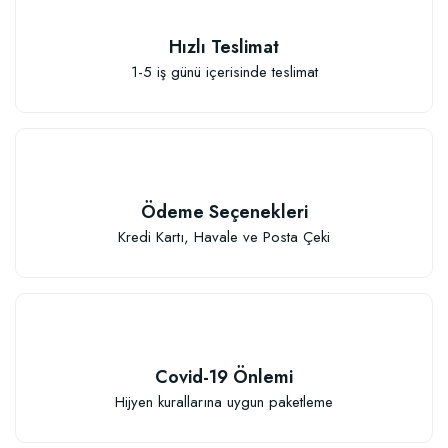
Hızlı Teslimat
1-5 iş günü içerisinde teslimat
Ödeme Seçenekleri
Kredi Kartı, Havale ve Posta Çeki
Covid-19 Önlemi
Hijyen kurallarına uygun paketleme