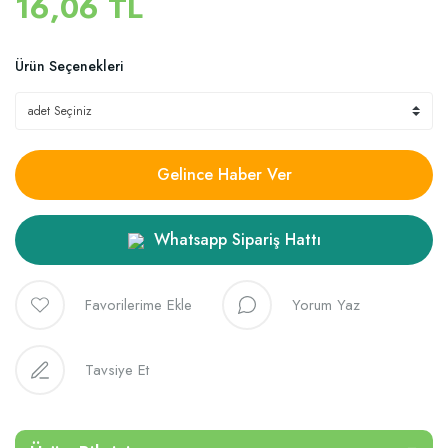
16,06 TL
Ürün Seçenekleri
Gelince Haber Ver
Whatsapp Sipariş Hattı
Yorum Yaz
Tavsiye Et