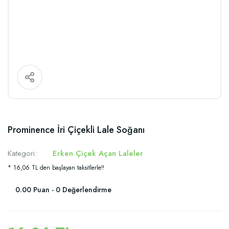
Prominence İri Çiçekli Lale Soğanı
Kategori
Erken Çiçek Açan Laleler
* 16,06 TL den başlayan taksitlerle!!
0.00 Puan - 0 Değerlendirme