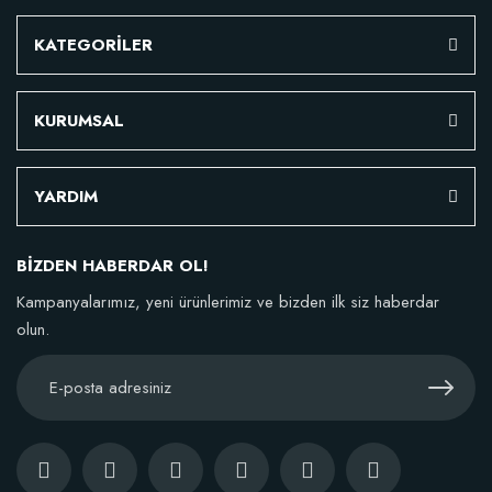
KATEGORİLER
KURUMSAL
YARDIM
BİZDEN HABERDAR OL!
Kampanyalarımız, yeni ürünlerimiz ve bizden ilk siz haberdar
olun.