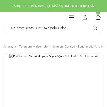
1500 TL ÜZERİ ALIŞVERİŞLERİNİZDE
KARGO ÜCRETSİZ
Anasayfa
Teraryum Malzemeleri
Sukulent Çeşitleri
Portulacaria Afra Med