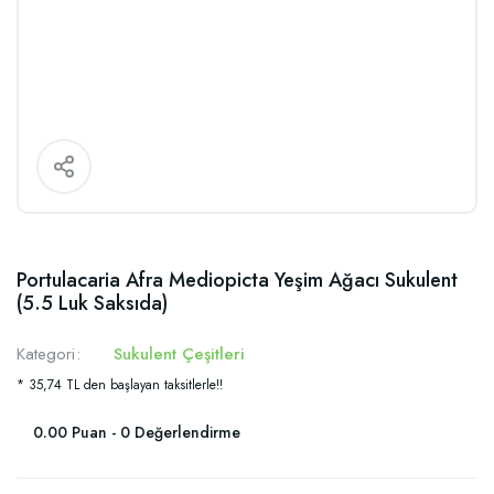
Portulacaria Afra Mediopicta Yeşim Ağacı Sukulent
(5.5 Luk Saksıda)
Kategori
Sukulent Çeşitleri
* 35,74 TL den başlayan taksitlerle!!
0.00 Puan - 0 Değerlendirme