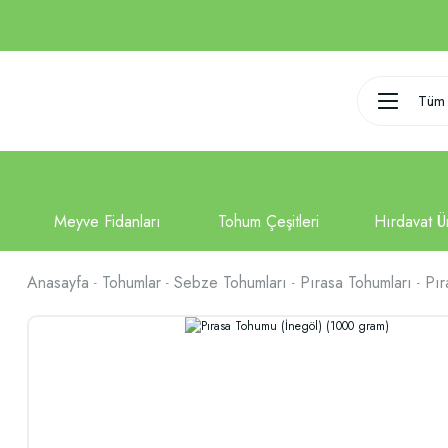
Tüm 
Anasayfa
Tohumlar
Sebze Tohumları
Pırasa Tohumları
Pır