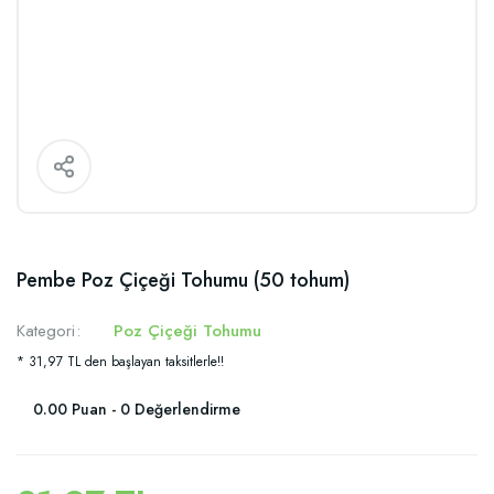
Pembe Poz Çiçeği Tohumu (50 tohum)
Kategori
Poz Çiçeği Tohumu
* 31,97 TL den başlayan taksitlerle!!
0.00 Puan - 0 Değerlendirme