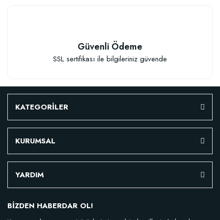
Güvenli Ödeme
SSL sertifikası ile bilgileriniz güvende
KATEGORİLER
KURUMSAL
YARDIM
BİZDEN HABERDAR OL!