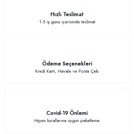
Hızlı Teslimat
1-5 iş günü içerisinde teslimat
Ödeme Seçenekleri
Kredi Kartı, Havale ve Posta Çeki
Covid-19 Önlemi
Hijyen kurallarına uygun paketleme