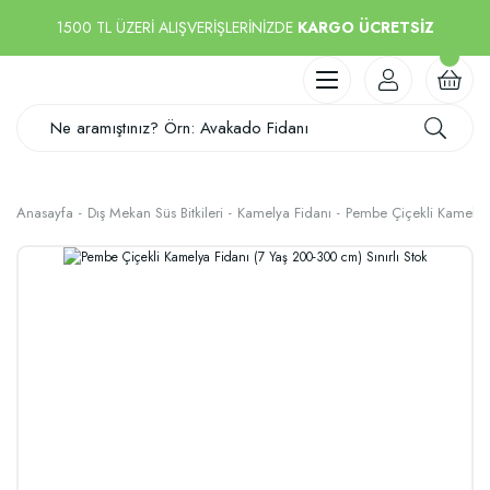
1500 TL ÜZERİ ALIŞVERİŞLERİNİZDE
KARGO ÜCRETSİZ
Anasayfa
Dış Mekan Süs Bitkileri
Kamelya Fidanı
Pembe Çiçekli Kamelya 