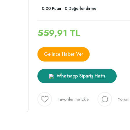
0.00 Puan - 0 Değerlendirme
559,91 TL
Gelince Haber Ver
Whatsapp Sipariş Hattı
Yorum