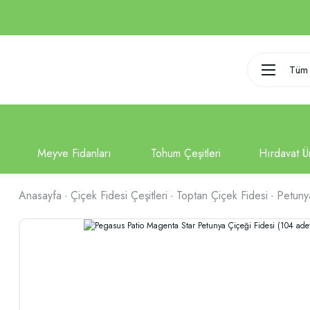
Tüm 
Anasayfa
Çiçek Fidesi Çeşitleri
Toptan Çiçek Fidesi
Petuny