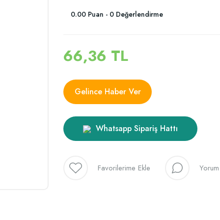
0.00 Puan - 0 Değerlendirme
66,36 TL
Gelince Haber Ver
Whatsapp Sipariş Hattı
Yorum