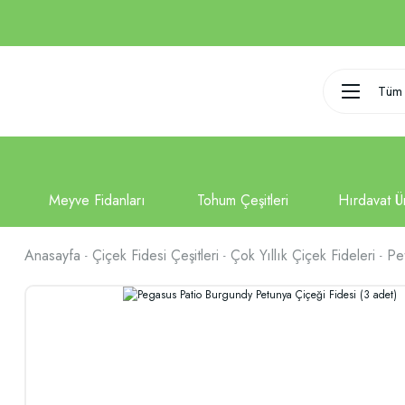
Tüm 
Anasayfa
Çiçek Fidesi Çeşitleri
Çok Yıllık Çiçek Fideleri
Pe