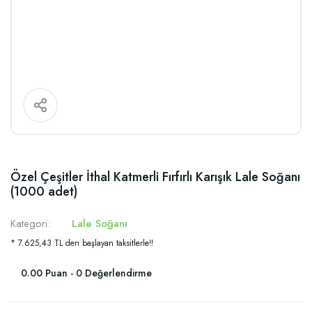
Özel Çeşitler İthal Katmerli Fırfırlı Karışık Lale Soğanı
(1000 adet)
Kategori
Lale Soğanı
* 7.625,43 TL den başlayan taksitlerle!!
0.00 Puan - 0 Değerlendirme