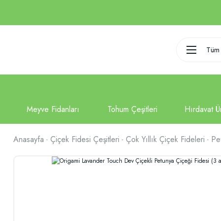
Tüm 
Anasayfa
Çiçek Fidesi Çeşitleri
Çok Yıllık Çiçek Fideleri
Pe