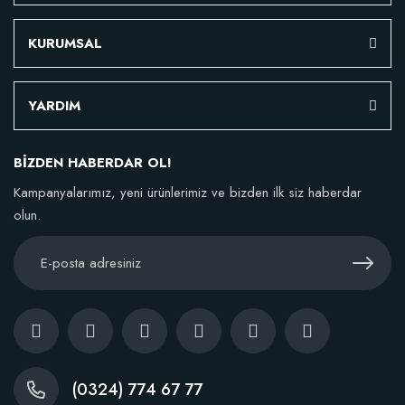
KURUMSAL
YARDIM
BİZDEN HABERDAR OL!
Kampanyalarımız, yeni ürünlerimiz ve bizden ilk siz haberdar
olun.
(0324) 774 67 77