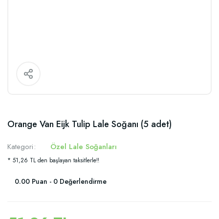
Orange Van Eijk Tulip Lale Soğanı (5 adet)
Kategori
Özel Lale Soğanları
* 51,26 TL den başlayan taksitlerle!!
0.00 Puan - 0 Değerlendirme