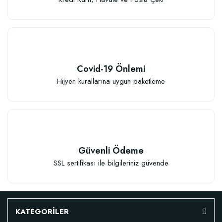
Covid-19 Önlemi
Hijyen kurallarına uygun paketleme
Güvenli Ödeme
SSL sertifikası ile bilgileriniz güvende
KATEGORİLER