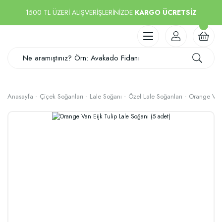
1500 TL ÜZERİ ALIŞVERİŞLERİNİZDE
KARGO ÜCRETSİZ
Anasayfa
Çiçek Soğanları
Lale Soğanı
Özel Lale Soğanları
Orange Van 