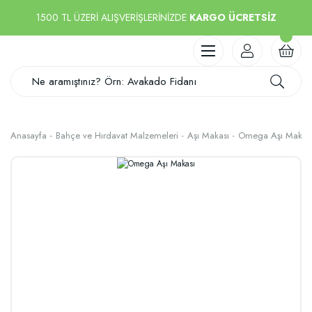
1500 TL ÜZERİ ALIŞVERİŞLERİNİZDE
KARGO ÜCRETSİZ
Anasayfa
Bahçe ve Hırdavat Malzemeleri
Aşı Makası
Omega Aşı Makas