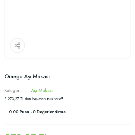
Omega Aşı Makası
Kategori
Aşı Makası
* 273,27 TL den başlayan taksitlerle!!
0.00 Puan - 0 Değerlendirme