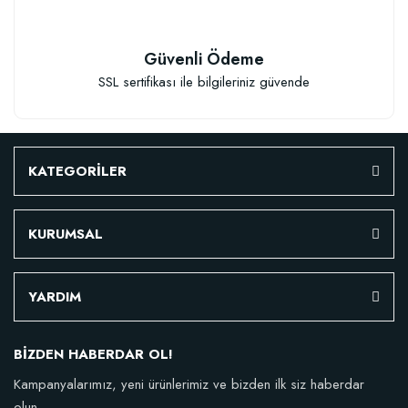
Güvenli Ödeme
SSL sertifikası ile bilgileriniz güvende
KATEGORİLER
KURUMSAL
YARDIM
BİZDEN HABERDAR OL!
Kampanyalarımız, yeni ürünlerimiz ve bizden ilk siz haberdar
olun.