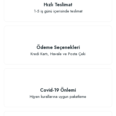
Hızlı Teslimat
1-5 iş günü içerisinde teslimat
Ödeme Seçenekleri
Kredi Kartı, Havale ve Posta Çeki
Covid-19 Önlemi
Hijyen kurallarına uygun paketleme