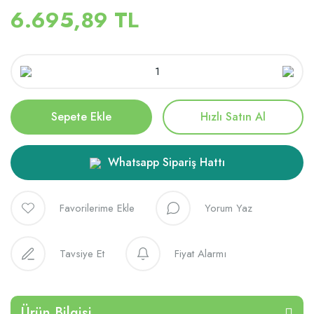
6.695,89 TL
Sepete Ekle
Hızlı Satın Al
Whatsapp Sipariş Hattı
Yorum Yaz
Tavsiye Et
Fiyat Alarmı
Ürün Bilgisi