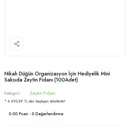
Nikah Düğün Organizasyon İçin Hediyelik Mini
Saksıda Zeytin Fidanı (100Adet)
Kategori
Zeytin Fidanı
* 6.695,89 TL den başlayan taksitlerle!!
0.00 Puan - 0 Değerlendirme